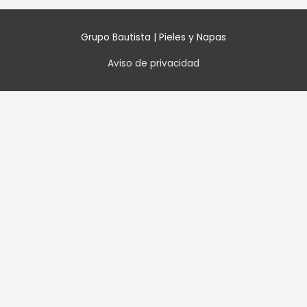
Grupo Bautista | Pieles y Napas
Aviso de privacidad