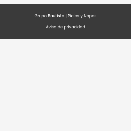
Grupo Bautista | Pieles y Napas
Aviso de privacidad