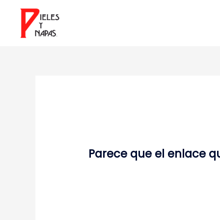
Parece que el enlace q