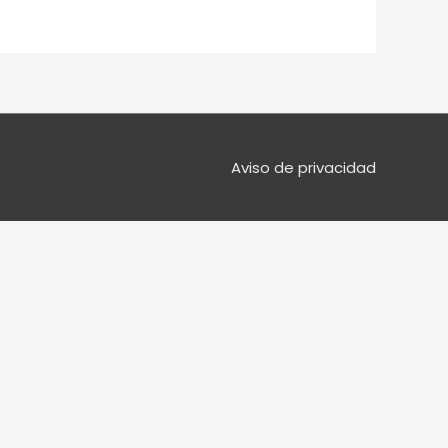
Aviso de privacidad