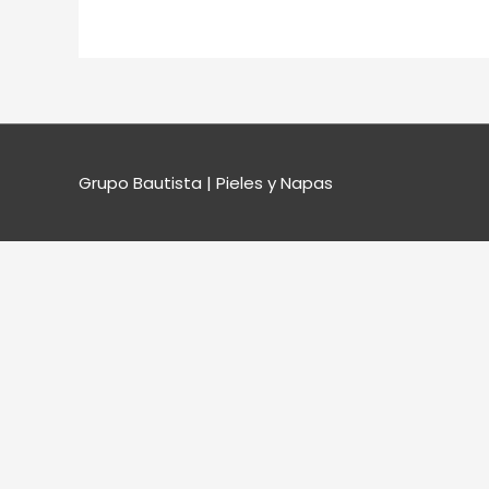
Grupo Bautista | Pieles y Napas