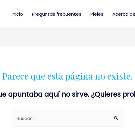
Inicio
Preguntas frecuentes
Pieles
Acerca de
Parece que esta página no existe.
ue apuntaba aquí no sirve. ¿Quieres p
Buscar: