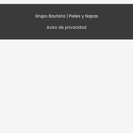
Grupo Bautista | Pieles y Napas
Aviso de privacidad