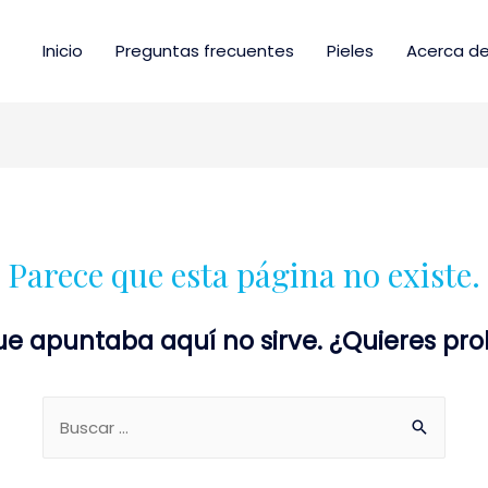
Inicio
Preguntas frecuentes
Pieles
Acerca de
Parece que esta página no existe.
ue apuntaba aquí no sirve. ¿Quieres p
Buscar: