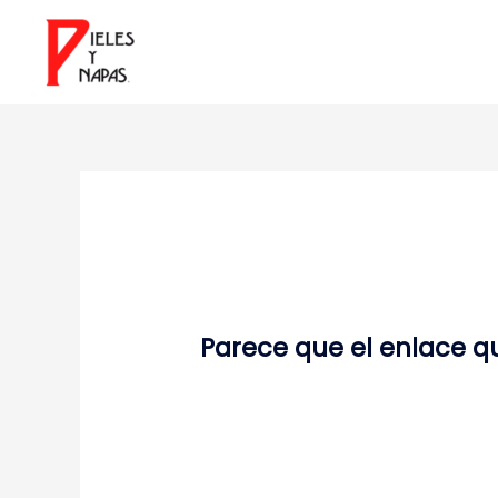
Parece que el enlace q