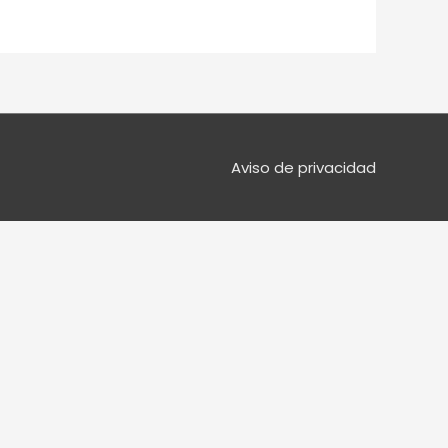
Aviso de privacidad