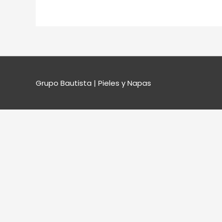
Grupo Bautista | Pieles y Napas