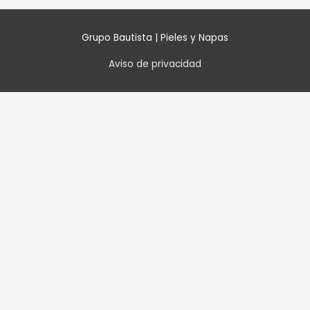
Grupo Bautista | Pieles y Napas
Aviso de privacidad