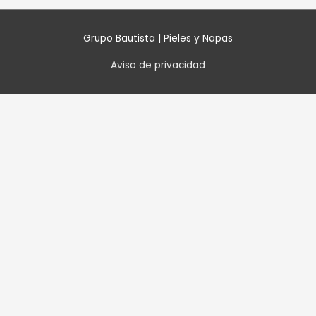
Grupo Bautista | Pieles y Napas
Aviso de privacidad