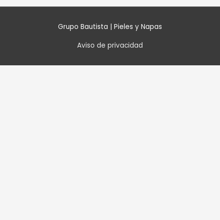
Grupo Bautista | Pieles y Napas
Aviso de privacidad